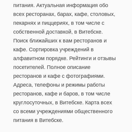
питания. Актуальная информация обо
всех ресторанах, барах, кафе, столовых,
пекарнях и пиццериях, в том числе с
собственной доставкой, в Витебске.
Поиск ближайших к вам ресторанов и
кафе. Сортировка учреждений в
алфавитном порядке. Рейтинги и отзывы
посетителей. Полное описание
ресторанов и кафе с фотографиями.
Адреса, телефоны и режимы работы
ресторанов, кафе и баров, в том числе
круглосуточных, в Витебске. Карта всех
со всеми учреждениями общественного
питания в Витебске.