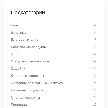
Подкатегории
Бары
62
Булочные
4
Быстрое питание
48
Диетические продукты
4
Кафе
56
Кондитерские магазины
34
Кофейни
50
Кофейные магазины
3
Магазины алкогольных напитков
25
Магазины продуктов
23
Мясные магазины
24
Пиццерии
20