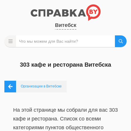
Витебск
303 кафе и ресторана Витебска
Организации в Витебске
На этой странице мы собрали для вас 303
кафе и ресторана. Список со всеми
категориями пунктов общественного