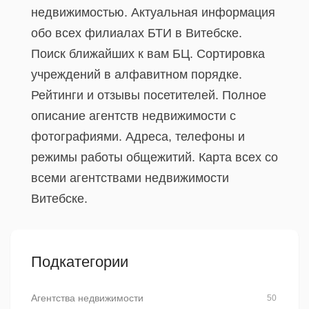
недвижимостью. Актуальная информация
обо всех филиалах БТИ в Витебске.
Поиск ближайших к вам БЦ. Сортировка
учреждений в алфавитном порядке.
Рейтинги и отзывы посетителей. Полное
описание агентств недвижимости с
фотографиями. Адреса, телефоны и
режимы работы общежитий. Карта всех со
всеми агентствами недвижимости
Витебске.
Подкатегории
Агентства недвижимости
50