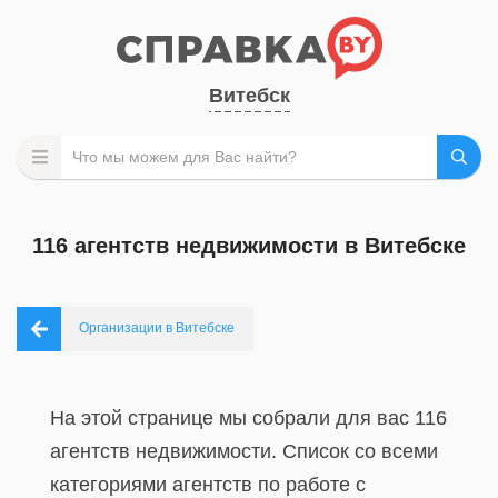
Витебск
116 агентств недвижимости в Витебске
Организации в Витебске
На этой странице мы собрали для вас 116
агентств недвижимости. Список со всеми
категориями агентств по работе с