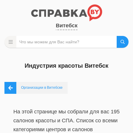
Витебск
Индустрия красоты Витебск
Организации в Витебске
На этой странице мы собрали для вас 195
салонов красоты и СПА. Список со всеми
категориями центров и салонов