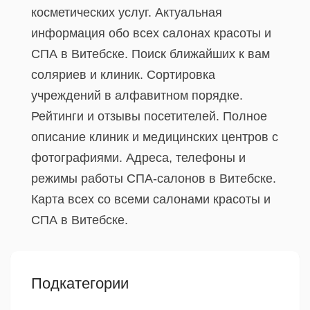
косметических услуг. Актуальная
информация обо всех салонах красоты и
СПА в Витебске. Поиск ближайших к вам
соляриев и клиник. Сортировка
учреждений в алфавитном порядке.
Рейтинги и отзывы посетителей. Полное
описание клиник и медицинских центров с
фотографиями. Адреса, телефоны и
режимы работы СПА-салонов в Витебске.
Карта всех со всеми салонами красоты и
СПА в Витебске.
Подкатегории