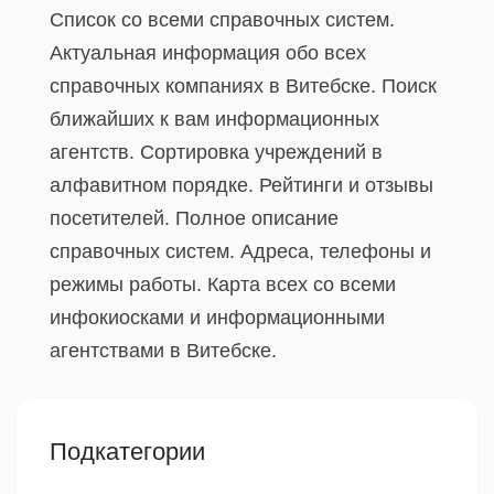
Список со всеми справочных систем.
Актуальная информация обо всех
справочных компаниях в Витебске. Поиск
ближайших к вам информационных
агентств. Сортировка учреждений в
алфавитном порядке. Рейтинги и отзывы
посетителей. Полное описание
справочных систем. Адреса, телефоны и
режимы работы. Карта всех со всеми
инфокиосками и информационными
агентствами в Витебске.
Подкатегории