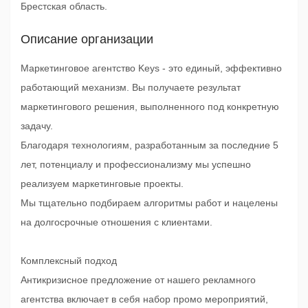
Брестская область.
Описание организации
Маркетинговое агентство Keys - это единый, эффективно
работающий механизм. Вы получаете результат
маркетингового решения, выполненного под конкретную
задачу.
Благодаря технологиям, разработанным за последние 5
лет, потенциалу и профессионализму мы успешно
реализуем маркетинговые проекты.
Мы тщательно подбираем алгоритмы работ и нацелены
на долгосрочные отношения с клиентами.
Комплексный подход
Антикризисное предложение от нашего рекламного
агентства включает в себя набор промо мероприятий,