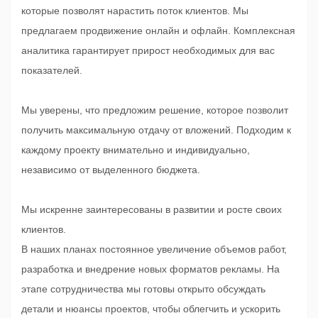
которые позволят нарастить поток клиентов. Мы
предлагаем продвижение онлайн и офлайн. Комплексная
аналитика гарантирует прирост необходимых для вас
показателей.
Мы уверены, что предложим решение, которое позволит
получить максимальную отдачу от вложений. Подходим к
каждому проекту внимательно и индивидуально,
независимо от выделенного бюджета.
Мы искренне заинтересованы в развитии и росте своих
клиентов.
В наших планах постоянное увеличение объемов работ,
разработка и внедрение новых форматов рекламы. На
этапе сотрудничества мы готовы открыто обсуждать
детали и нюансы проектов, чтобы облегчить и ускорить