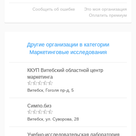
Сообщить об ошибке
Это моя организация
Оплатить премиум
Другие организации в категории
Маркетинговые исследования
ККУП Витебский областной центр
маркетинга
Витебск, Гоголя пр-д, 5
Симпо.биз
Витебск, ул. Суворова, 28
Учебно-исследовательская лаборатория