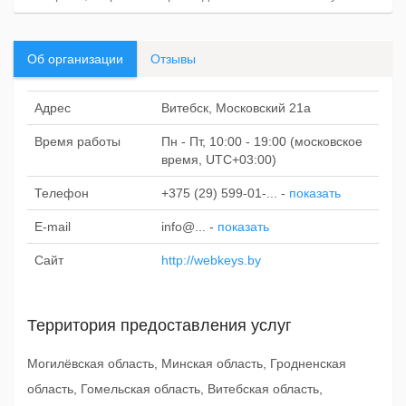
Об организации
Отзывы
Адрес
Витебск, Московский 21а
Время работы
Пн - Пт, 10:00 - 19:00 (московское
время, UTC+03:00)
Телефон
+375 (29) 599-01-...
-
показать
E-mail
info@...
-
показать
Сайт
http://webkeys.by
Территория предоставления услуг
Могилёвская область, Минская область, Гродненская
область, Гомельская область, Витебская область,