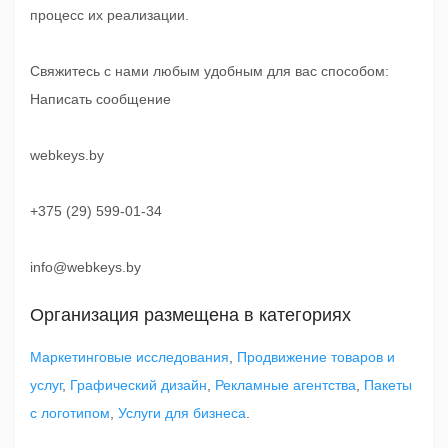
процесс их реализации.
Свяжитесь с нами любым удобным для вас способом:
Написать сообщение
webkeys.by
+375 (29) 599-01-34
info@webkeys.by
Организация размещена в категориях
Маркетинговые исследования
,
Продвижение товаров и
услуг
,
Графический дизайн
,
Рекламные агентства
,
Пакеты
с логотипом
,
Услуги для бизнеса
.