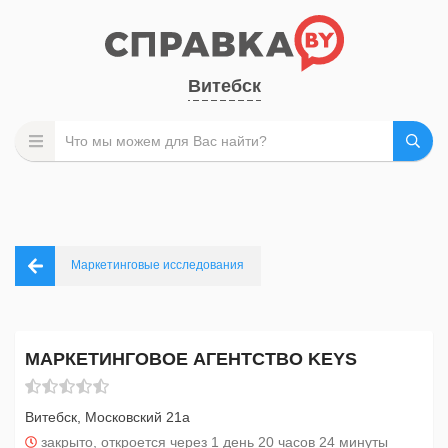
Витебск
Маркетинговые исследования
МАРКЕТИНГОВОЕ АГЕНТСТВО KEYS
Витебск, Московский 21а
закрыто, откроется через 1 день 20 часов 24 минуты